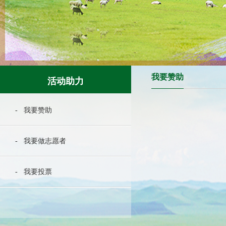
我要赞助
活动助力
- 我要赞助
- 我要做志愿者
- 我要投票