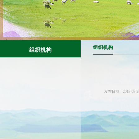
组织机构
组织机构
发布日期：2018-08-2