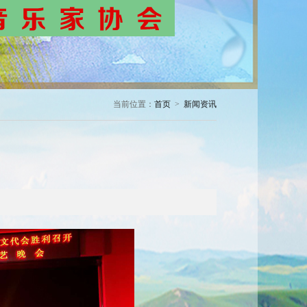
当前位置：
首页
>
新闻资讯