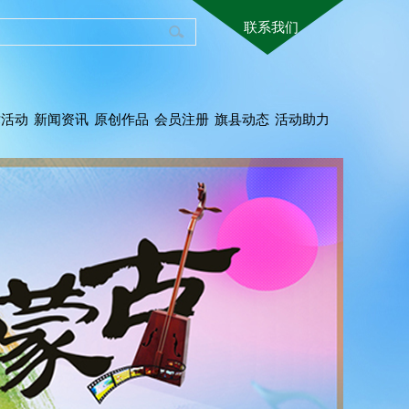
联系我们
术活动
新闻资讯
原创作品
会员注册
旗县动态
活动助力