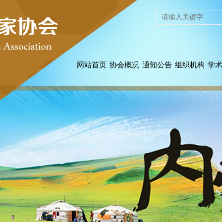
网站首页
协会概况
通知公告
组织机构
学