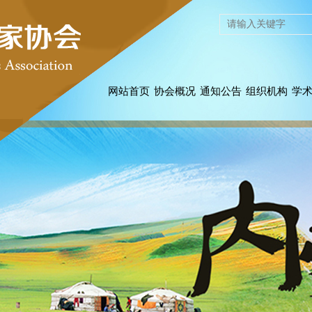
网站首页
协会概况
通知公告
组织机构
学