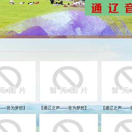
【通辽之声——音为梦想】第34期：…
【通辽之声——音为梦想】第33期：…