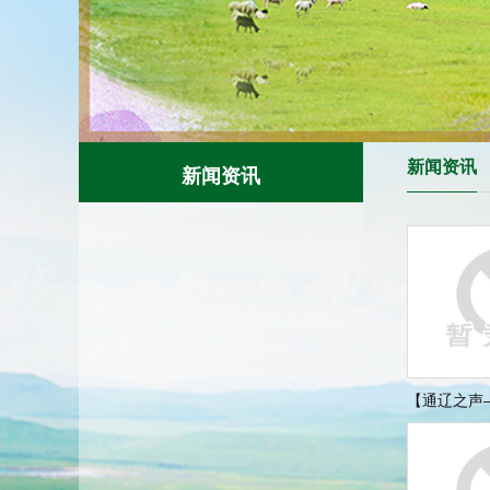
新闻资讯
新闻资讯