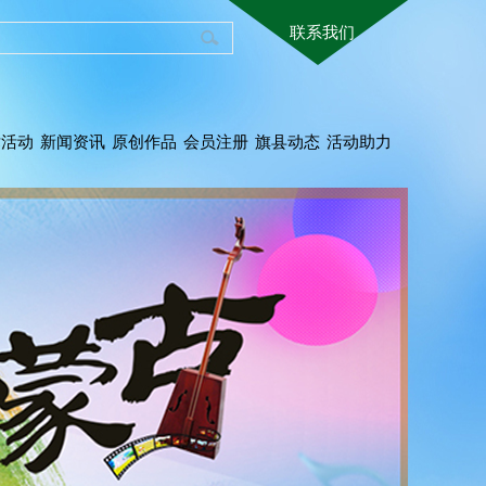
联系我们
术活动
新闻资讯
原创作品
会员注册
旗县动态
活动助力