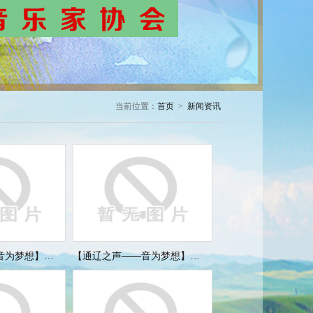
当前位置：
首页
>
新闻资讯
【通辽之声——音为梦想】第32期：…
【通辽之声——音为梦想】第31期：…