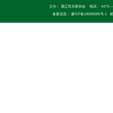
主办： 通辽音乐家协会 电话： 0475—
备案信息： 蒙ICP备18008585号-1 邮箱