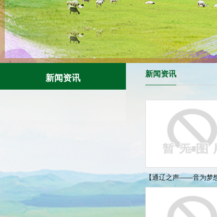
新闻资讯
新闻资讯