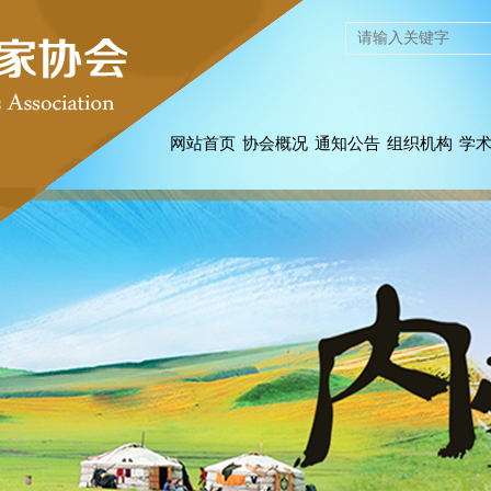
网站首页
协会概况
通知公告
组织机构
学