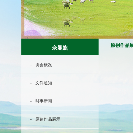
原创作品
奈曼旗
- 协会概况
- 文件通知
- 时事新闻
- 原创作品展示