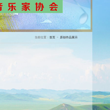
当前位置：
首页
>
原创作品展示