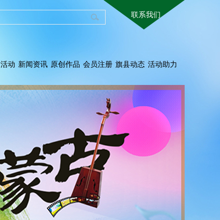
联系我们
术活动
新闻资讯
原创作品
会员注册
旗县动态
活动助力