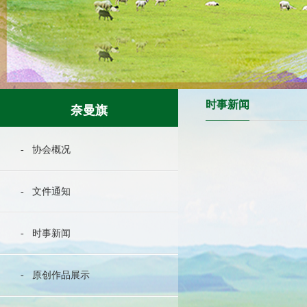
时事新闻
奈曼旗
- 协会概况
- 文件通知
- 时事新闻
- 原创作品展示